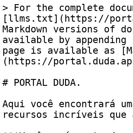
> For the complete docu
[llms.txt](https://port
Markdown versions of do
available by appending 
page is available as [M
(https://portal.duda.ap
# PORTAL DUDA.

Aqui você encontrará um
recursos incríveis que 