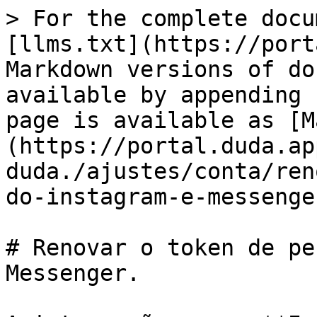
> For the complete docu
[llms.txt](https://port
Markdown versions of do
available by appending 
page is available as [M
(https://portal.duda.ap
duda./ajustes/conta/ren
do-instagram-e-messenge
# Renovar o token de pe
Messenger.
