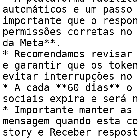
automáticos e um passo 
importante que o respon
permissões corretas no 
da Meta**.

* Recomendamos revisar 
e garantir que os token
evitar interrupções no 
* A cada **60 dias** o 
sociais expira e será n
* Importante manter as 
mensagem quando esta co
story e Receber respost