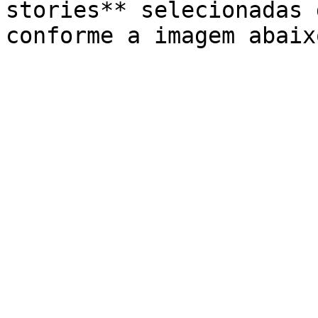
stories** selecionadas 