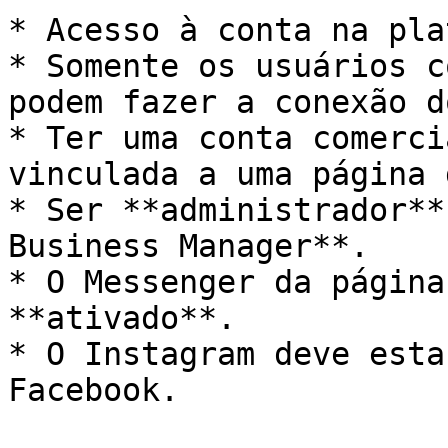
* Acesso à conta na pla
* Somente os usuários c
podem fazer a conexão d
* Ter uma conta comerci
vinculada a uma página 
* Ser **administrador**
Business Manager**.

* O Messenger da página
**ativado**.

* O Instagram deve esta
Facebook.
