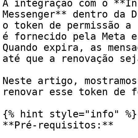
A integração com o **In
Messenger** dentro da D
o token de permissão a 
é fornecido pela Meta e
Quando expira, as mensa
até que a renovação sej
Neste artigo, mostramos
renovar esse token de f
{% hint style="info" %}

**Pré-requisitos:**
