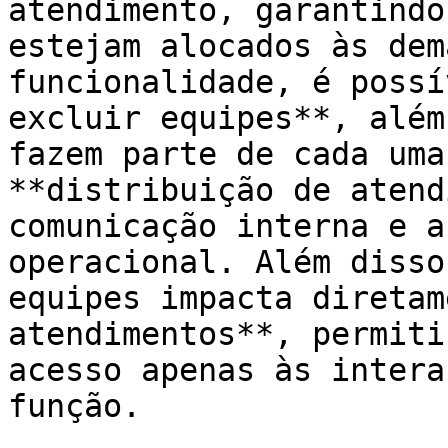
atendimento, garantindo
estejam alocados às dem
funcionalidade, é possí
excluir equipes**, além
fazem parte de cada uma
**distribuição de atend
comunicação interna e a
operacional. Além disso
equipes impacta diretam
atendimentos**, permiti
acesso apenas às intera
função.
