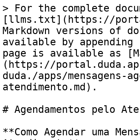
> For the complete docu
[llms.txt](https://port
Markdown versions of do
available by appending 
page is available as [M
(https://portal.duda.ap
duda./apps/mensagens-ag
atendimento.md).

# Agendamentos pelo Ate
**Como Agendar uma Mens