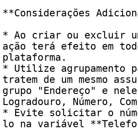
**Considerações Adicion
* Ao criar ou excluir u
ação terá efeito em tod
plataforma.

* Utilize agrupamento p
tratem de um mesmo assu
grupo "Endereço" e nele
Logradouro, Número, Com
* Evite solicitar o núm