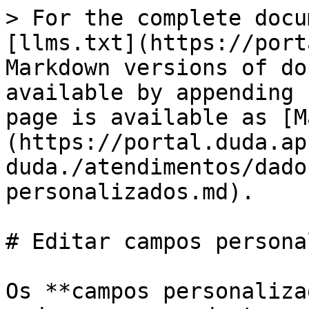
> For the complete docu
[llms.txt](https://port
Markdown versions of do
available by appending 
page is available as [M
(https://portal.duda.ap
duda./atendimentos/dado
personalizados.md).

# Editar campos persona
Os **campos personaliza