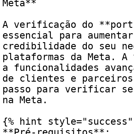
Meta**

A verificação do **port
essencial para aumentar
credibilidade do seu ne
plataformas da Meta. A 
a funcionalidades avanç
de clientes e parceiros
passo para verificar se
na Meta.

{% hint style="success" 
**Pré-requisitos**:
