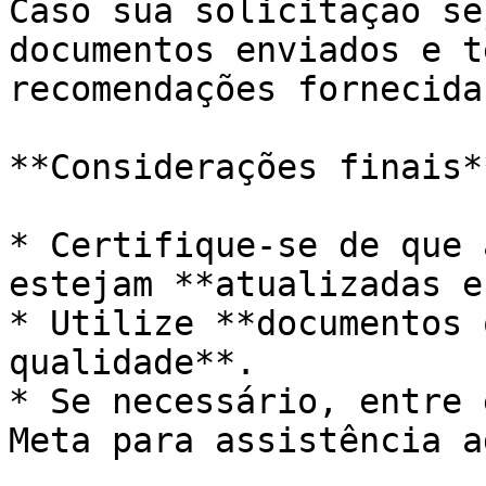
Caso sua solicitação se
documentos enviados e t
recomendações fornecida
**Considerações finais**
* Certifique-se de que 
estejam **atualizadas e
* Utilize **documentos 
qualidade**.

* Se necessário, entre 
Meta para assistência a