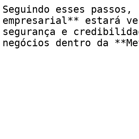
Seguindo esses passos, 
empresarial** estará ve
segurança e credibilida