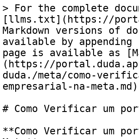
> For the complete docu
[llms.txt](https://port
Markdown versions of do
available by appending 
page is available as [M
(https://portal.duda.ap
duda./meta/como-verific
empresarial-na-meta.md).
# Como Verificar um por
**Como Verificar um por